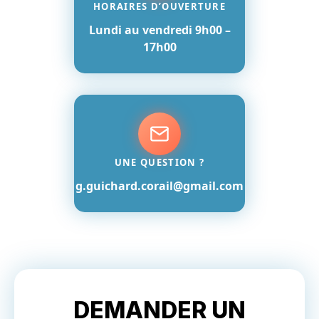
HORAIRES D’OUVERTURE
Lundi au vendredi 9h00 –
17h00
UNE QUESTION ?
g.guichard.corail@gmail.com
DEMANDER UN