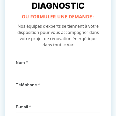
DIAGNOSTIC
OU FORMULER UNE DEMANDE :
Nos équipes d’experts se tiennent à votre
disposition pour vous accompagner dans
votre projet de rénovation énergétique
dans tout le Var.
Nom
*
Téléphone
*
E-mail
*