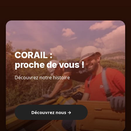
CORAIL :
proche de vous !
Découvrez notre histoire
Découvrez nous →