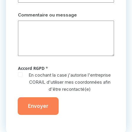
Commentaire ou message
Accord RGPD
*
En cochant la case j'autorise l'entreprise
CORAIL d'utiliser mes coordonnées afin
d'être recontacté(e)
Envoyer