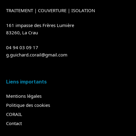
TRAITEMENT
|
COUVERTURE
|
ISOLATION
161 impasse des Frères Lumière
83260, La Crau
04 94 03 09 17
g.guichard.corail@gmail.com
Liens importants
Mentions légales
Politique des cookies
CORAIL
Contact