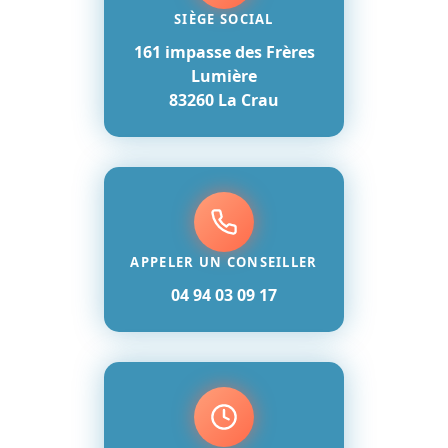
SIÈGE SOCIAL
161 impasse des Frères
Lumière
83260 La Crau
APPELER UN CONSEILLER
04 94 03 09 17