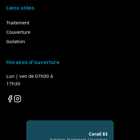
Liens utiles
Traitement
Couverture
Isolation
Horaires d'ouverture
Lun | ven de 07h00 à
17h30
Corail 83
Isolation, Traitement, Couverture