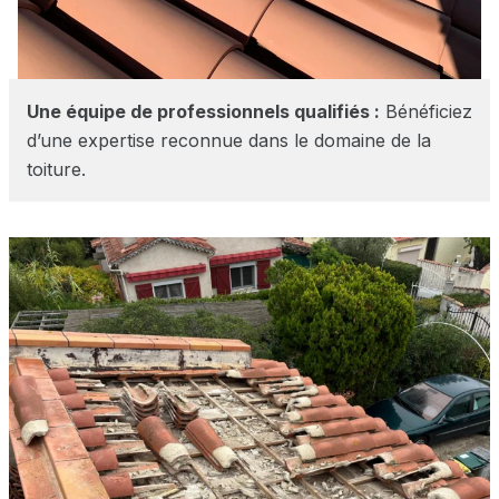
Une équipe de professionnels qualifiés :
Bénéficiez
d’une expertise reconnue dans le domaine de la
toiture.