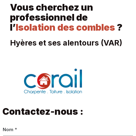
Vous cherchez un
professionnel de
l’
Isolation des combles
?
Hyères et ses alentours (VAR)
Contactez-nous :
Nom
*