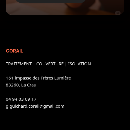
CORAIL
TRAITEMENT
|
COUVERTURE
|
ISOLATION
161 impasse des Frères Lumière
83260, La Crau
04 94 03 09 17
g.guichard.corail@gmail.com