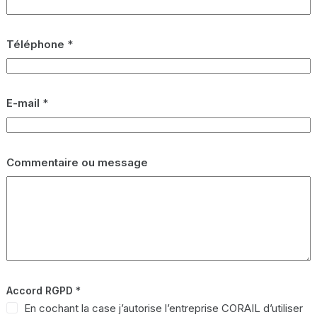
Téléphone
*
E-mail
*
Commentaire ou message
Accord RGPD
*
En cochant la case j’autorise l’entreprise CORAIL d’utiliser