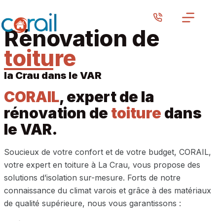
Passer
au
Rénovation de
contenu
toiture
la Crau dans le VAR
CORAIL
, expert de la
rénovation de
toiture
dans
le VAR.
Soucieux de votre confort et de votre budget, CORAIL,
votre expert en toiture à La Crau, vous propose des
solutions d’isolation sur-mesure. Forts de notre
connaissance du climat varois et grâce à des matériaux
de qualité supérieure, nous vous garantissons :