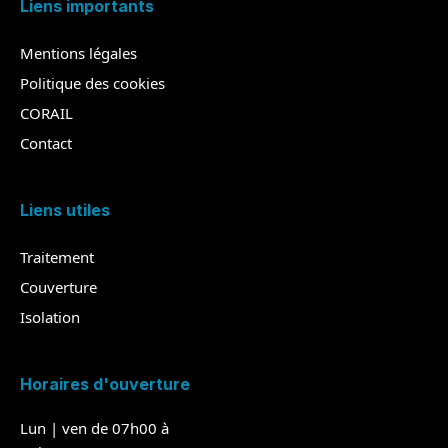
Liens importants
Mentions légales
Politique des cookies
CORAIL
Contact
Liens utiles
Traitement
Couverture
Isolation
Horaires d'ouverture
Lun | ven de 07h00 à