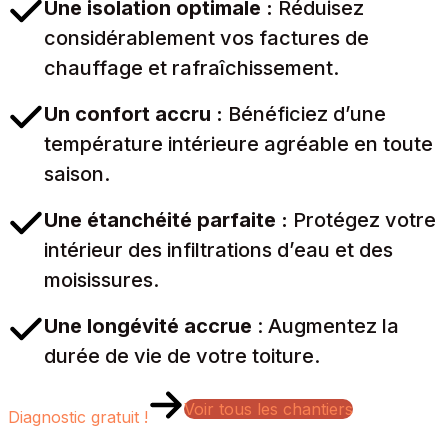
Une isolation optimale :
Réduisez
considérablement vos factures de
chauffage et rafraîchissement.
Un confort accru :
Bénéficiez d’une
température intérieure agréable en toute
saison.
Une étanchéité parfaite :
Protégez votre
intérieur des infiltrations d’eau et des
moisissures.
Une longévité accrue
: Augmentez la
durée de vie de votre toiture.
Voir tous les chantiers
Diagnostic gratuit !