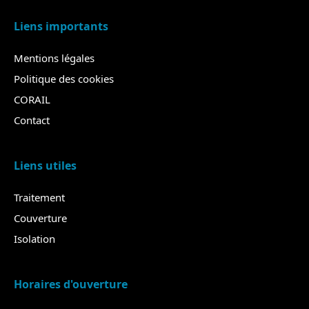
Liens importants
Mentions légales
Politique des cookies
CORAIL
Contact
Liens utiles
Traitement
Couverture
Isolation
Horaires d'ouverture