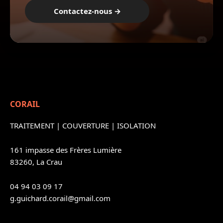
Contactez-nous →
CORAIL
TRAITEMENT
|
COUVERTURE
|
ISOLATION
161 impasse des Frères Lumière
83260, La Crau
04 94 03 09 17
g.guichard.corail@gmail.com