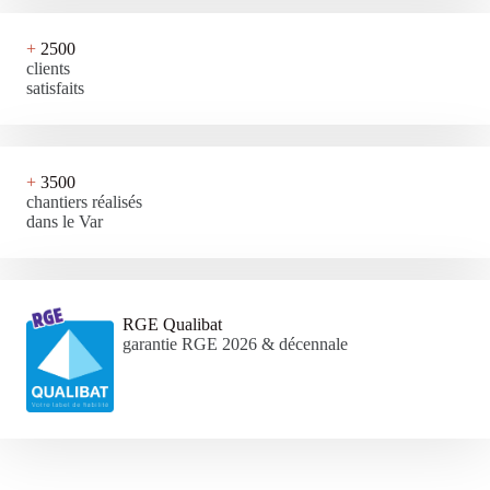
+
2500
clients
satisfaits
+
3500
chantiers réalisés
dans le Var
RGE Qualibat
garantie RGE 2026 & décennale