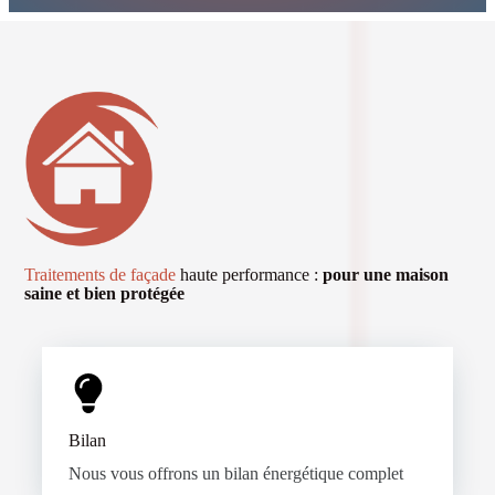
Traitements de façade
haute performance :
pour une maison
saine et bien protégée
Bilan
Nous vous offrons un bilan énergétique complet