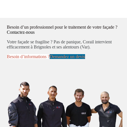
Besoin d’un professionnel pour le traitement de votre façade ?
Contactez-nous
Votre façade se fragilise ? Pas de panique, Corail intervient
efficacement à Brignoles et ses alentours (Var).
Besoin d’informations ?
Demandez un devis