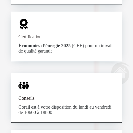
Certification
Économies d’énergie 2025
(CEE) pour un travail
de qualité garantit
Conseils
Corail est à votre disposition du lundi au vendredi
de 10h00 à 18h00