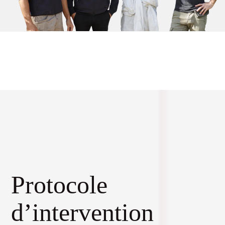
Protocole
d’intervention