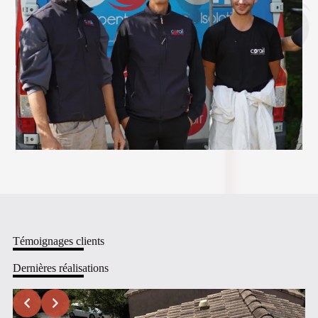
Témoignages clients
Dernières réalisations