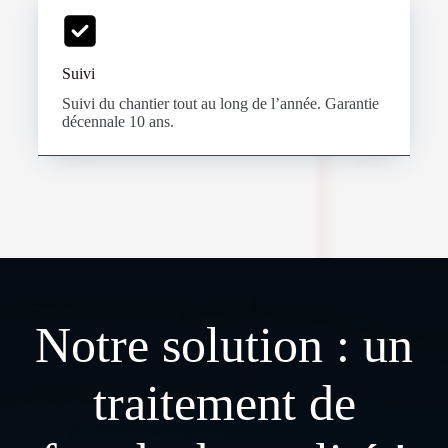
Suivi
Suivi du chantier tout au long de l’année. Garantie
décennale 10 ans.
Notre solution : un
traitement de