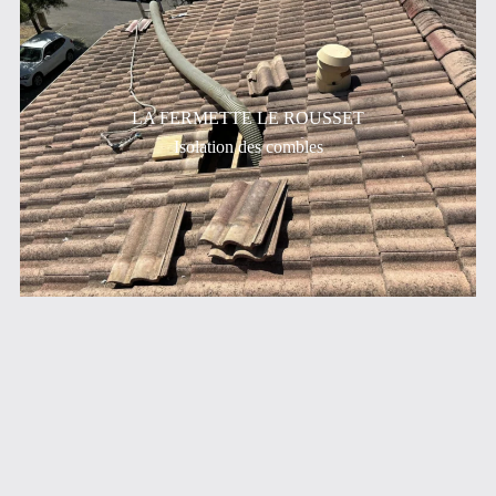
LA FERMETTE LE ROUSSET
Isolation des combles