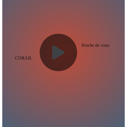
Proche de vous
CORAIL