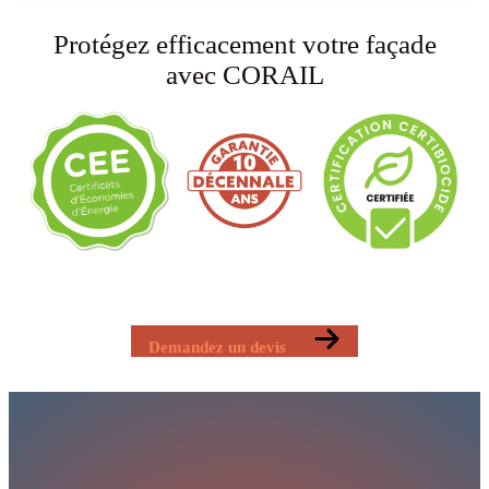
Protégez efficacement votre façade
avec CORAIL
Demandez un devis