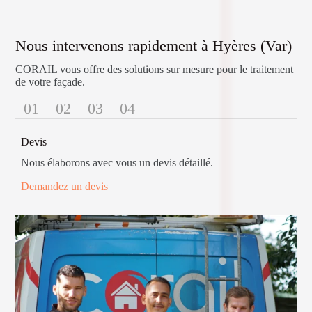
Nous intervenons rapidement à Hyères (Var)
CORAIL vous offre des solutions sur mesure pour le traitement
de votre façade.
01
02
03
04
Devis
Nous élaborons avec vous un devis détaillé.
Demandez un devis