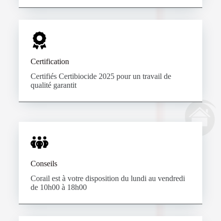
Certification
Certifiés Certibiocide 2025 pour un travail de
qualité garantit
Conseils
Corail est à votre disposition du lundi au vendredi
de 10h00 à 18h00