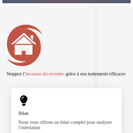
Stoppez l’
invasion des termites
grâce à nos traitements efficaces
Bilan
Nous vous offrons un bilan complet pour analyser
l’infestation