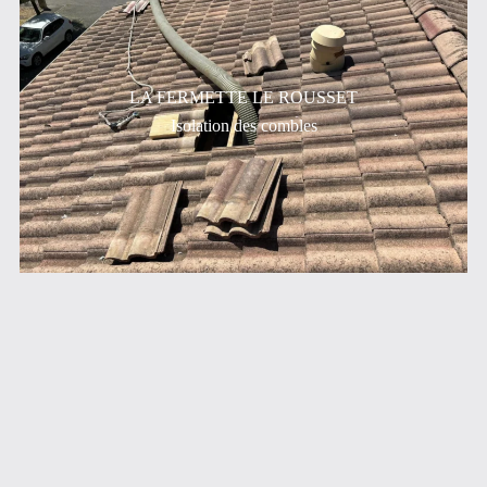
LA FERMETTE LE ROUSSET
Isolation des combles