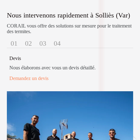
Nous intervenons rapidement à Solliès (Var)
CORAIL vous offre des solutions sur mesure pour le traitement
des termites.
01
02
03
04
Devis
Nous élaborons avec vous un devis détaillé.
Demandez un devis