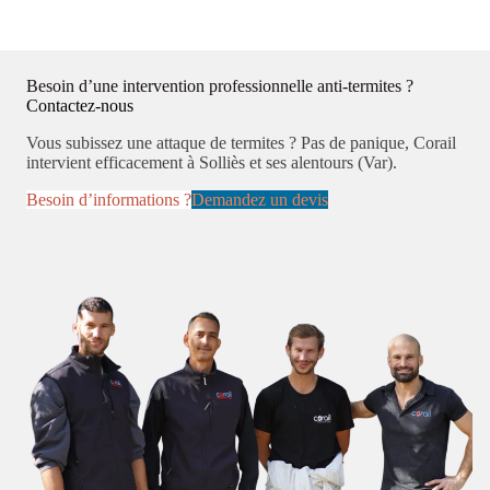
Besoin d’une intervention professionnelle anti-termites ?
Contactez-nous
Vous subissez une attaque de termites ? Pas de panique, Corail
intervient efficacement à Solliès et ses alentours (Var).
Besoin d’informations ?
Demandez un devis