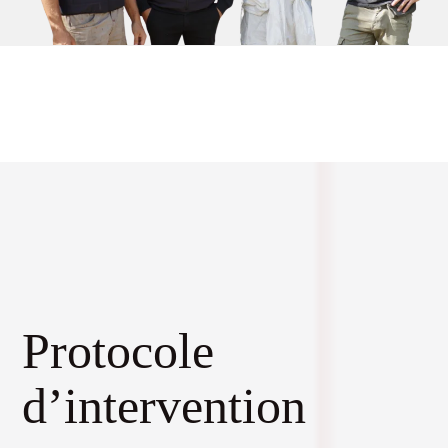
Protocole
d’intervention