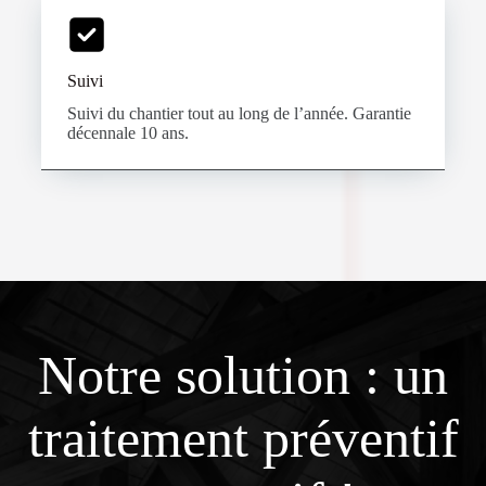
Suivi
Suivi du chantier tout au long de l’année. Garantie
décennale 10 ans.
Notre solution : un
traitement préventif