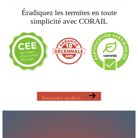
Éradiquez les termites en toute
simplicité avec CORAIL
Demandez un devis