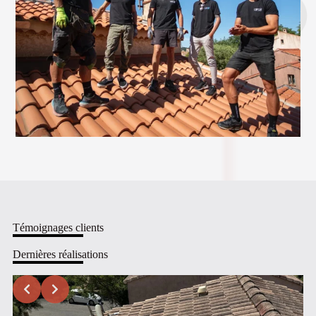
Témoignages clients
Dernières réalisations