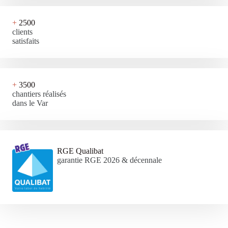
+
2500
clients
satisfaits
+
3500
chantiers réalisés
dans le Var
RGE Qualibat
garantie RGE 2026 & décennale