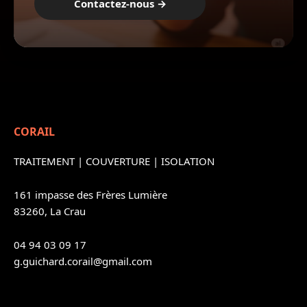
Contactez-nous →
CORAIL
TRAITEMENT
|
COUVERTURE
|
ISOLATION
161 impasse des Frères Lumière
83260, La Crau
04 94 03 09 17
g.guichard.corail@gmail.com