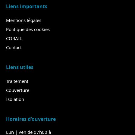
Liens importants
Mentions légales
Politique des cookies
CORAIL
Contact
Liens utiles
Traitement
Couverture
Isolation
Horaires d'ouverture
Lun | ven de 07h00 à